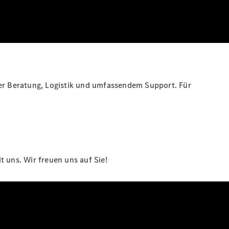
her Beratung, Logistik und umfassendem Support. Für
 uns. Wir freuen uns auf Sie!