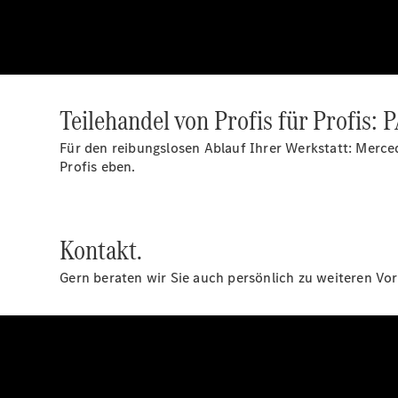
Teilehandel von Profis für Profis
Für den reibungslosen Ablauf Ihrer Werkstatt: Merce
Profis eben.
Kontakt.
Gern beraten wir Sie auch persönlich zu weiteren Vor